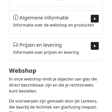
Algemene informatie
Informatie over de webshop en producten
Prijzen en levering
Informatie over prijzen en levering
Webshop
In onze webshop vindt je objecten van glas die
direct beschikbaar zijn en die je rechtstreeks
kunt bestellen.
De voorwerpen zijn gemaakt door Jet Lenkens,
die daarbij de techniek van glasfusing toepast.