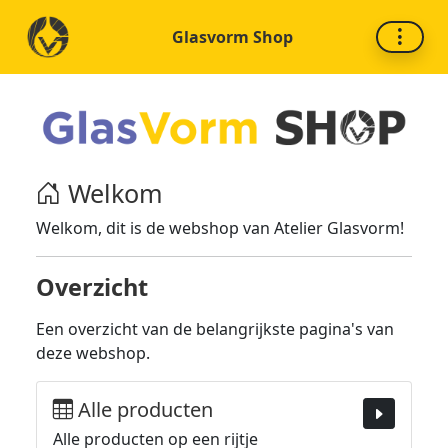
Glasvorm Shop
Welkom
Welkom, dit is de webshop van Atelier Glasvorm!
Overzicht
Een overzicht van de belangrijkste pagina's van
deze webshop.
Alle producten
Alle producten op een rijtje