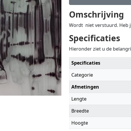
Omschrijving
Wordt niet verstuurd. Heb 
Specificaties
Hieronder ziet u de belangri
Specificaties
Categorie
Afmetingen
Lengte
Breedte
Hoogte