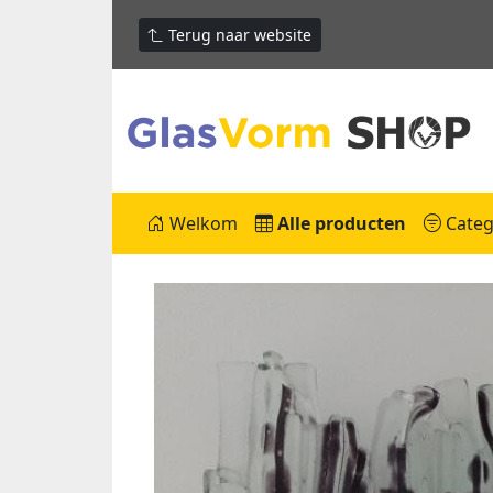
Terug naar website
Welkom
Alle producten
Categ